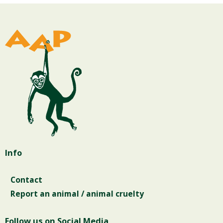
Info
Contact
Report an animal / animal cruelty
Follow us on Social Media