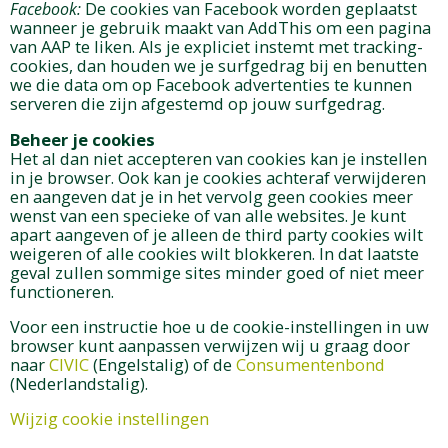
Facebook:
De cookies van Facebook worden geplaatst
wanneer je gebruik maakt van AddThis om een pagina
van AAP te liken. Als je expliciet instemt met tracking-
cookies, dan houden we je surfgedrag bij en benutten
we die data om op Facebook advertenties te kunnen
serveren die zijn afgestemd op jouw surfgedrag.
Beheer je cookies
Het al dan niet accepteren van cookies kan je instellen
in je browser. Ook kan je cookies achteraf verwijderen
en aangeven dat je in het vervolg geen cookies meer
wenst van een specieke of van alle websites. Je kunt
apart aangeven of je alleen de third party cookies wilt
weigeren of alle cookies wilt blokkeren. In dat laatste
geval zullen sommige sites minder goed of niet meer
functioneren.
Voor een instructie hoe u de cookie-instellingen in uw
browser kunt aanpassen verwijzen wij u graag door
naar
CIVIC
(Engelstalig) of de
Consumentenbond
(Nederlandstalig).
Wijzig cookie instellingen